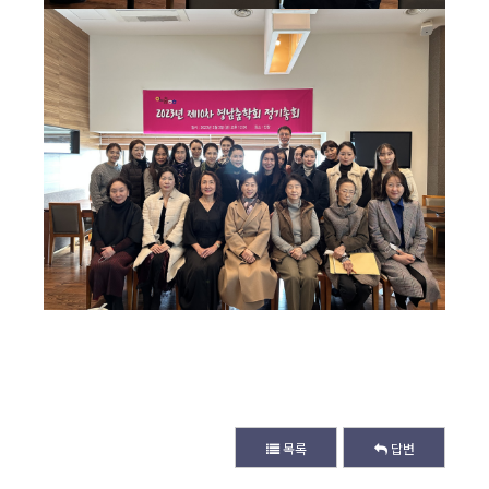
목록
답변