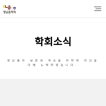
학회소식
영남춤의 보존과 계승을 위하여 최선을
다해 노력하겠습니다.