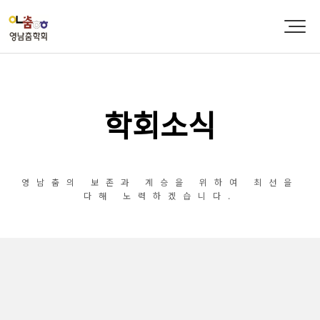
학회소식
영남춤의 보존과 계승을 위하여 최선을
다해 노력하겠습니다.