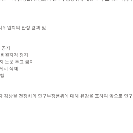
리위원회의 판정 결과 및
 공지
 회원자격 정지
지 논문 투고 금지
 게시 삭제
실행
자 김상철
·
전정희의 연구부정행위에 대해 유감을 표하며 앞으로 연구