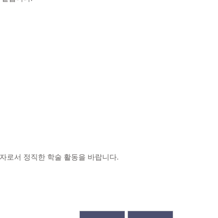
자로서 정직한 학술 활동을 바랍니다
.