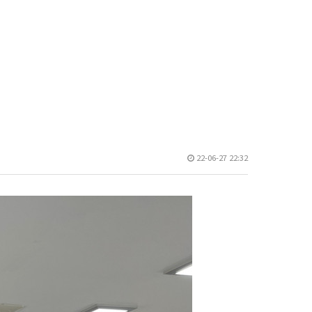
22-06-27 22:32