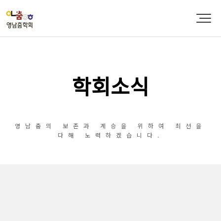
학회소식
영남춤의 보존과 계승을 위하여 최선을
다해 노력하겠습니다.