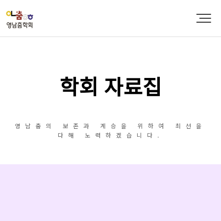
학회 자료집
영남춤의 보존과 계승을 위하여 최선을
다해 노력하겠습니다.