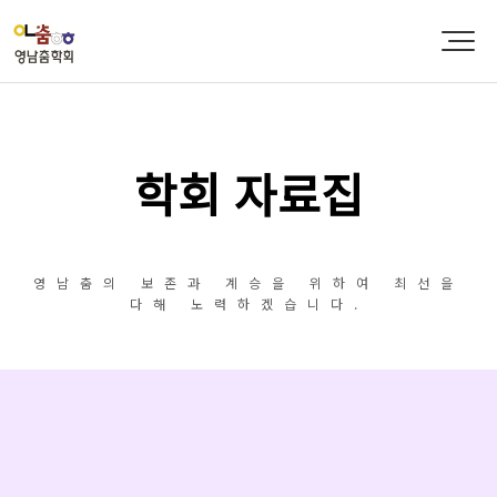
학회 자료집
영남춤의 보존과 계승을 위하여 최선을
다해 노력하겠습니다.