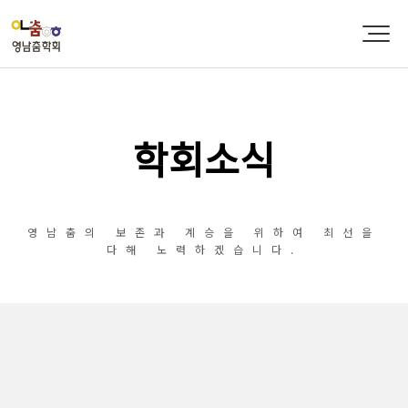
학회소식
영남춤의 보존과 계승을 위하여 최선을
다해 노력하겠습니다.