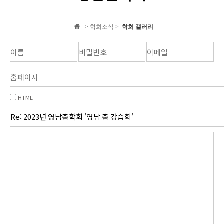
학회 자료집
> 학회소식 >
학회 갤러리
학회소식
HTML