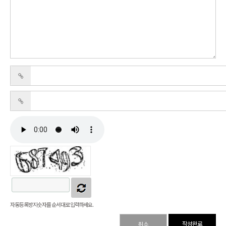
자동등록방지 숫자를 순서대로 입력하세요.
취소